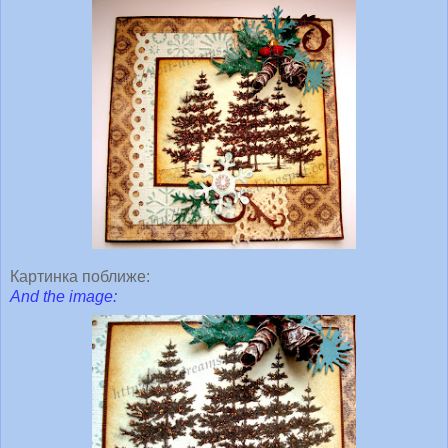
Картинка поближе:
And the image: